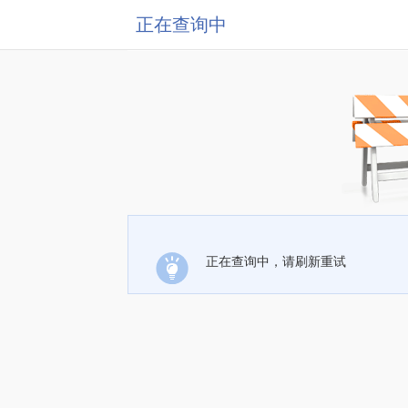
正在查询中
正在查询中，请刷新重试